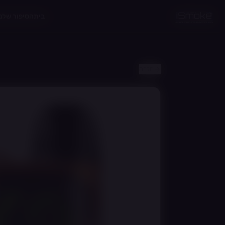
לג לתוכן הראשי
בית
הסיפור שלנו
חזרה