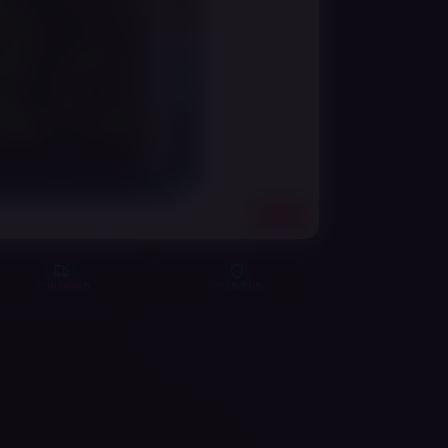
18+
מוצר מקורי
משלוח מהיר