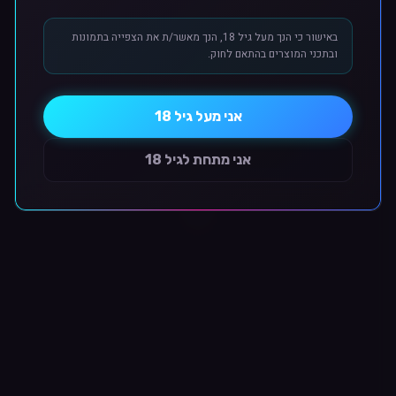
מוצרים מקוריים ואיכותיים
באישור כי הנך מעל גיל 18, הנך מאשר/ת את הצפייה בתמונות
ובתכני המוצרים בהתאם לחוק.
מוצרים מקוריים • מחירי מועדון בלעדיים • משלוח עד הבית
אני מעל גיל 18
גלה את העולם שלנו
אני מתחת לגיל 18