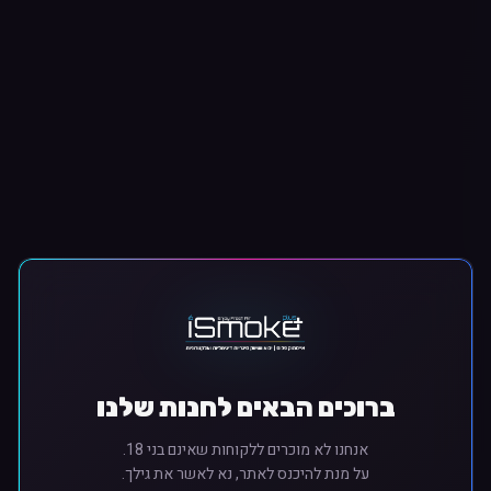
ברוכים הבאים לחנות שלנו
אנחנו לא מוכרים ללקוחות שאינם בני 18.
על מנת להיכנס לאתר, נא לאשר את גילך.