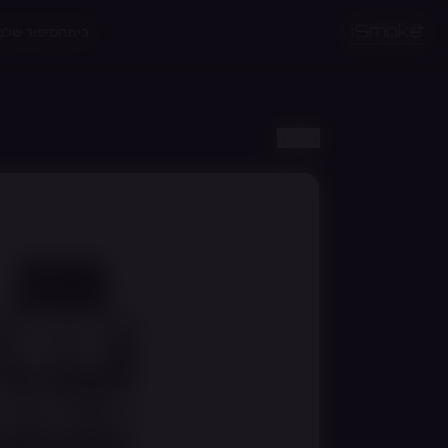
לג לתוכן הראשי
בית
הסיפור שלנו
חזרה