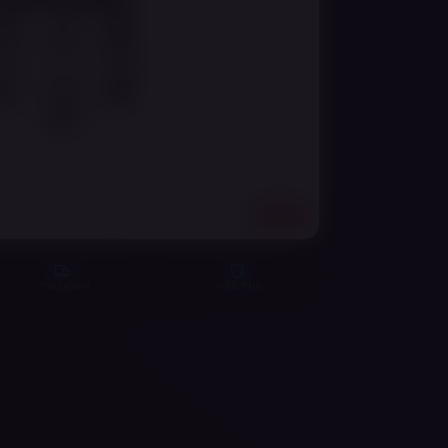
18+
מוצר מקורי
משלוח מהיר