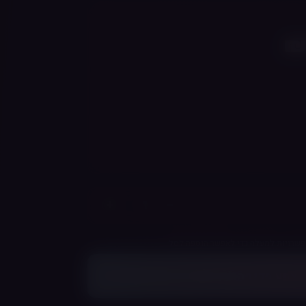
+
−
שרויות למעלה כדי לאפשר הוספה לסל
ר
צבע
כדי להוסיף לסל