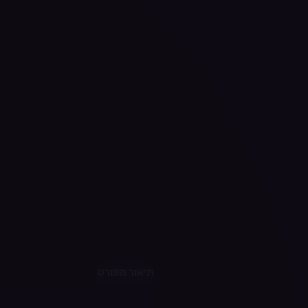
תיאור מפורט