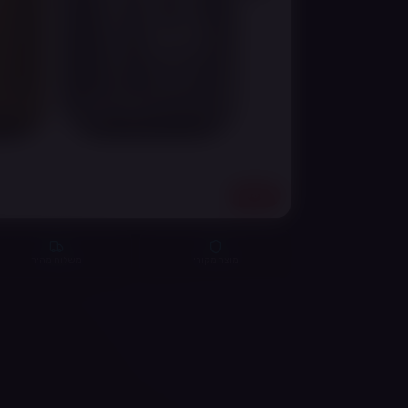
18+
מוצר מקורי
משלוח מהיר