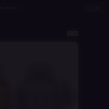
לג לתוכן הראשי
בית
הסיפור שלנו
חזרה