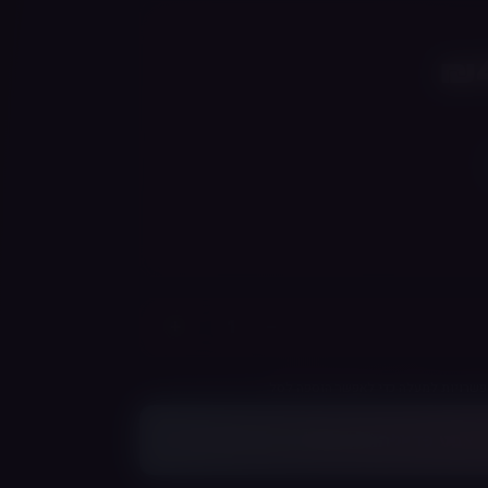
+
−
שרויות למעלה כדי לאפשר הוספה לסל
ר
צבע
כדי להוסיף לסל